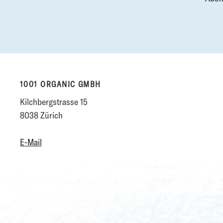
1001 ORGANIC GMBH
Kilchbergstrasse 15
8038 Zürich
E-Mail