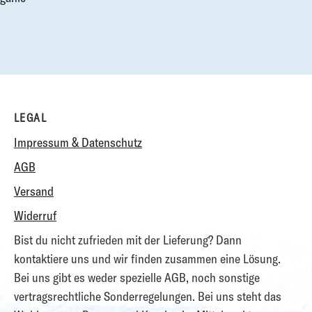
LEGAL
Impressum & Datenschutz
AGB
Versand
Widerruf
Bist du nicht zufrieden mit der Lieferung? Dann
kontaktiere uns und wir finden zusammen eine Lösung.
Bei uns gibt es weder spezielle AGB, noch sonstige
vertragsrechtliche Sonderregelungen. Bei uns steht das