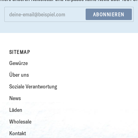
ABONNIEREN
SITEMAP
Gewürze
Über uns
Soziale Verantwortung
News
Läden
Wholesale
Kontakt