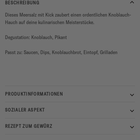
BESCHREIBUNG
Dieses Meersalz mit Kick zaubert einen ordentlichen Knoblauch-
Hauch auf deine kulinarischen Meisterstücke.
Degustation: Knoblauch, Pikant
Passt zu: Saucen, Dips, Knoblauchbrot, Eintopf, Grilladen
PRODUKTINFORMATIONEN
SOZIALER ASPEKT
REZEPT ZUM GEWÜRZ