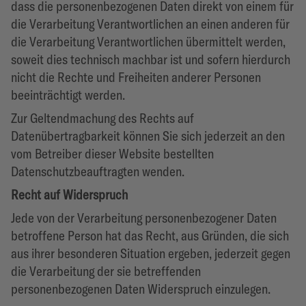
dass die personenbezogenen Daten direkt von einem für
die Verarbeitung Verantwortlichen an einen anderen für
die Verarbeitung Verantwortlichen übermittelt werden,
soweit dies technisch machbar ist und sofern hierdurch
nicht die Rechte und Freiheiten anderer Personen
beeinträchtigt werden.
Zur Geltendmachung des Rechts auf
Datenübertragbarkeit können Sie sich jederzeit an den
vom Betreiber dieser Website bestellten
Datenschutzbeauftragten wenden.
Recht auf Widerspruch
Jede von der Verarbeitung personenbezogener Daten
betroffene Person hat das Recht, aus Gründen, die sich
aus ihrer besonderen Situation ergeben, jederzeit gegen
die Verarbeitung der sie betreffenden
personenbezogenen Daten Widerspruch einzulegen.