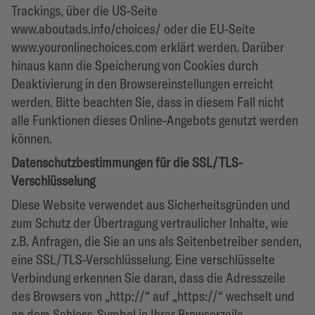
Trackings, über die US-Seite
www.aboutads.info/choices/ oder die EU-Seite
www.youronlinechoices.com erklärt werden. Darüber
hinaus kann die Speicherung von Cookies durch
Deaktivierung in den Browsereinstellungen erreicht
werden. Bitte beachten Sie, dass in diesem Fall nicht
alle Funktionen dieses Online-Angebots genutzt werden
können.
Datenschutzbestimmungen für die SSL/TLS-
Verschlüsselung
Diese Website verwendet aus Sicherheitsgründen und
zum Schutz der Übertragung vertraulicher Inhalte, wie
z.B. Anfragen, die Sie an uns als Seitenbetreiber senden,
eine SSL/TLS-Verschlüsselung. Eine verschlüsselte
Verbindung erkennen Sie daran, dass die Adresszeile
des Browsers von „http://“ auf „https://“ wechselt und
an dem Schloss-Symbol in Ihrer Browserzeile.