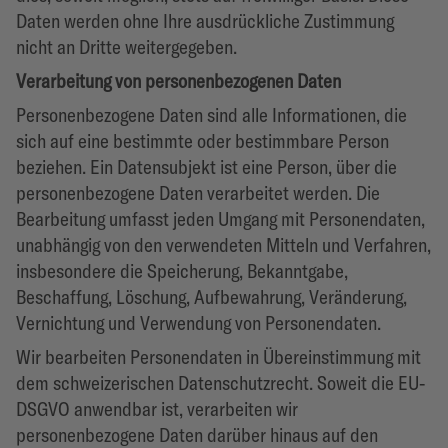
Daten werden ohne Ihre ausdrückliche Zustimmung
nicht an Dritte weitergegeben.
Verarbeitung von personenbezogenen Daten
Personenbezogene Daten sind alle Informationen, die
sich auf eine bestimmte oder bestimmbare Person
beziehen. Ein Datensubjekt ist eine Person, über die
personenbezogene Daten verarbeitet werden. Die
Bearbeitung umfasst jeden Umgang mit Personendaten,
unabhängig von den verwendeten Mitteln und Verfahren,
insbesondere die Speicherung, Bekanntgabe,
Beschaffung, Löschung, Aufbewahrung, Veränderung,
Vernichtung und Verwendung von Personendaten.
Wir bearbeiten Personendaten in Übereinstimmung mit
dem schweizerischen Datenschutzrecht. Soweit die EU-
DSGVO anwendbar ist, verarbeiten wir
personenbezogene Daten darüber hinaus auf den