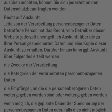
ausüben möchten, können Sie sich jederzeit an den
Datenschutzbeauftragten wenden.
Recht auf Auskunft
Jede von der Verarbeitung personenbezogener Daten
betroffene Person hat das Recht, vom Betreiber dieser
Website jederzeit unentgeltlich Auskunft über die zu
ihrer Person gespeicherten Daten und eine Kopie dieser
Auskunft zu erhalten. Darüber hinaus kann ggf. Auskunft
über Folgendes erteilt werden
die Zwecke der Verarbeitung
die Kategorien der verarbeiteten personenbezogenen
Daten
die Empfänger, an die die personenbezogenen Daten
weitergegeben worden sind oder weitergegeben werden
wenn möglich, die geplante Dauer der Speicherung der
personenbezogenen Daten oder, falls dies nicht möglich