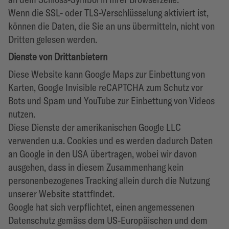
Wenn die SSL- oder TLS-Verschlüsselung aktiviert ist,
können die Daten, die Sie an uns übermitteln, nicht von
Dritten gelesen werden.
Dienste von Drittanbietern
Diese Website kann Google Maps zur Einbettung von
Karten, Google Invisible reCAPTCHA zum Schutz vor
Bots und Spam und YouTube zur Einbettung von Videos
nutzen.
Diese Dienste der amerikanischen Google LLC
verwenden u.a. Cookies und es werden dadurch Daten
an Google in den USA übertragen, wobei wir davon
ausgehen, dass in diesem Zusammenhang kein
personenbezogenes Tracking allein durch die Nutzung
unserer Website stattfindet.
Google hat sich verpflichtet, einen angemessenen
Datenschutz gemäss dem US-Europäischen und dem