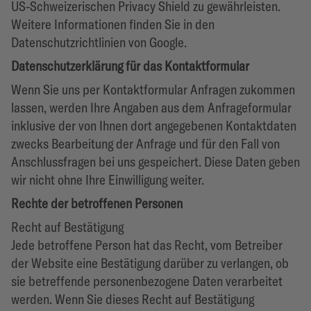
US-Schweizerischen Privacy Shield zu gewährleisten.
Weitere Informationen finden Sie in den
Datenschutzrichtlinien von Google.
Datenschutzerklärung für das Kontaktformular
Wenn Sie uns per Kontaktformular Anfragen zukommen
lassen, werden Ihre Angaben aus dem Anfrageformular
inklusive der von Ihnen dort angegebenen Kontaktdaten
zwecks Bearbeitung der Anfrage und für den Fall von
Anschlussfragen bei uns gespeichert. Diese Daten geben
wir nicht ohne Ihre Einwilligung weiter.
Rechte der betroffenen Personen
Recht auf Bestätigung
Jede betroffene Person hat das Recht, vom Betreiber
der Website eine Bestätigung darüber zu verlangen, ob
sie betreffende personenbezogene Daten verarbeitet
werden. Wenn Sie dieses Recht auf Bestätigung