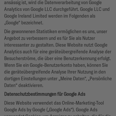
ansässig ist, wird die Datenverarbeitung von Google
Analytics von Google LLC durchgeführt. Google LLC und
Google Ireland Limited werden im Folgenden als
„Google“ bezeichnet.
Die gewonnenen Statistiken ermöglichen es uns, unser
Angebot zu verbessern und es für Sie als Nutzer
interessanter zu gestalten. Diese Website nutzt Google
Analytics auch für eine geräteübergreifende Analyse der
Besucherströme, die über eine Benutzerkennung erfolgt.
Wenn Sie ein Google-Benutzerkonto haben, können Sie
die geräteübergreifende Analyse Ihrer Nutzung in den
dortigen Einstellungen unter „Meine Daten“, „Persönliche
Daten“ deaktivieren.
Datenschutzbestimmungen für Google Ads
Diese Website verwendet das Online-Marketing-Tool
Google Ads by Google („Google Ads“). Google Ads