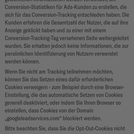
Conversion-Statistiken für Ads-Kunden zu erstellen, die
sich für das Conversion-Tracking entschieden haben. Die
Kunden erfahren die Gesamtzahl der Nutzer, die auf ihre
Anzeige geklickt haben und zu einer mit einem
Conversion-Tracking-Tag versehenen Seite weitergeleitet
wurden. Sie erhalten jedoch keine Informationen, die zur
persönlichen Identifizierung von Nutzern verwendet
werden können.
Wenn Sie nicht am Tracking teilnehmen möchten,
können Sie das Setzen eines dafür erforderlichen
Cookies verweigern - zum Beispiel durch eine Browser-
Einstellung, die das automatische Setzen von Cookies
generell deaktiviert, oder indem Sie Ihren Browser so
einstellen, dass Cookies von der Domain
„googleleadservices.com“ blockiert werden.
Bitte beachten Sie, dass Sie die Opt-Out-Cookies nicht