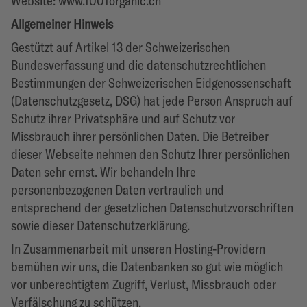
Website: www.1001organic.ch
Allgemeiner Hinweis
Gestützt auf Artikel 13 der Schweizerischen
Bundesverfassung und die datenschutzrechtlichen
Bestimmungen der Schweizerischen Eidgenossenschaft
(Datenschutzgesetz, DSG) hat jede Person Anspruch auf
Schutz ihrer Privatsphäre und auf Schutz vor
Missbrauch ihrer persönlichen Daten. Die Betreiber
dieser Webseite nehmen den Schutz Ihrer persönlichen
Daten sehr ernst. Wir behandeln Ihre
personenbezogenen Daten vertraulich und
entsprechend der gesetzlichen Datenschutzvorschriften
sowie dieser Datenschutzerklärung.
In Zusammenarbeit mit unseren Hosting-Providern
bemühen wir uns, die Datenbanken so gut wie möglich
vor unberechtigtem Zugriff, Verlust, Missbrauch oder
Verfälschung zu schützen.