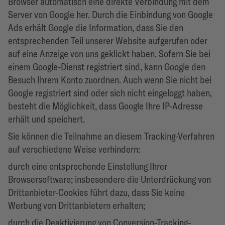
Browser automatisch eine direkte Verbindung mit dem
Server von Google her. Durch die Einbindung von Google
Ads erhält Google die Information, dass Sie den
entsprechenden Teil unserer Website aufgerufen oder
auf eine Anzeige von uns geklickt haben. Sofern Sie bei
einem Google-Dienst registriert sind, kann Google den
Besuch Ihrem Konto zuordnen. Auch wenn Sie nicht bei
Google registriert sind oder sich nicht eingeloggt haben,
besteht die Möglichkeit, dass Google Ihre IP-Adresse
erhält und speichert.
Sie können die Teilnahme an diesem Tracking-Verfahren
auf verschiedene Weise verhindern:
durch eine entsprechende Einstellung Ihrer
Browsersoftware; insbesondere die Unterdrückung von
Drittanbieter-Cookies führt dazu, dass Sie keine
Werbung von Drittanbietern erhalten;
durch die Deaktivierung von Conversion-Tracking-