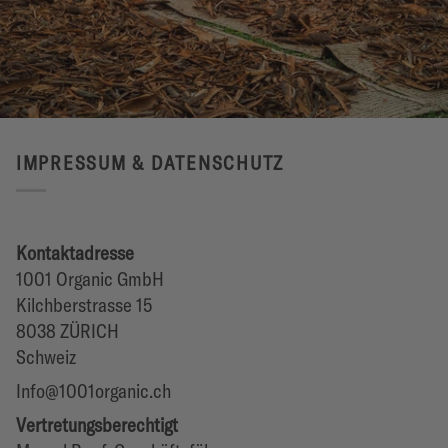
IMPRESSUM & DATENSCHUTZ
Kontaktadresse
1001 Organic GmbH
Kilchberstrasse 15
8038 ZÜRICH
Schweiz
Info@1001organic.ch
Vertretungsberechtigt