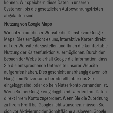
können. Wir speichern diese Daten in unseren
Systemen, bis die gesetzlichen Aufbewahrungsfristen
abgelaufen sind.
Nutzung von Google Maps
Wir nutzen auf dieser Website die Dienste von Google
Maps. Dies ermöglicht es uns, interaktive Karten direkt
auf der Website darzustellen und Ihnen die komfortable
Nutzung der Kartenfunktion zu ermöglichen. Durch den
Besuch der Website erhält Google die Information, dass
Sie die entsprechende Unterseite unserer Website
aufgerufen haben. Dies geschieht unabhängig davon, ob
Google ein Nutzerkonto bereitstellt, über das Sie
eingeloggt sind, oder ob kein Nutzerkonto vorhanden ist.
Wenn Sie bei Google eingeloggt sind, werden Ihre Daten
direkt Ihrem Konto zugeordnet. Wenn Sie die Zuordnung
zu Ihrem Profil bei Google nicht wünschen, müssen Sie
sich vor Aktivierung der Schaltfläche ausloggen. Google