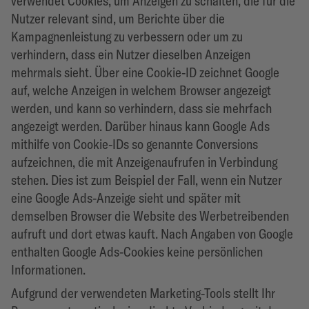
verwendet Cookies, um Anzeigen zu schalten, die für die
Nutzer relevant sind, um Berichte über die
Kampagnenleistung zu verbessern oder um zu
verhindern, dass ein Nutzer dieselben Anzeigen
mehrmals sieht. Über eine Cookie-ID zeichnet Google
auf, welche Anzeigen in welchem Browser angezeigt
werden, und kann so verhindern, dass sie mehrfach
angezeigt werden. Darüber hinaus kann Google Ads
mithilfe von Cookie-IDs so genannte Conversions
aufzeichnen, die mit Anzeigenaufrufen in Verbindung
stehen. Dies ist zum Beispiel der Fall, wenn ein Nutzer
eine Google Ads-Anzeige sieht und später mit
demselben Browser die Website des Werbetreibenden
aufruft und dort etwas kauft. Nach Angaben von Google
enthalten Google Ads-Cookies keine persönlichen
Informationen.
Aufgrund der verwendeten Marketing-Tools stellt Ihr