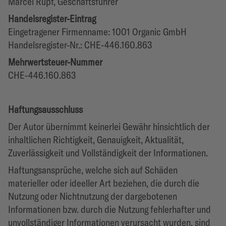
Marcel Rupf, Geschäftsführer
Handelsregister-Eintrag
Eingetragener Firmenname: 1001 Organic GmbH
Handelsregister-Nr.: CHE-446.160.863
Mehrwertsteuer-Nummer
CHE-446.160.863
Haftungsausschluss
Der Autor übernimmt keinerlei Gewähr hinsichtlich der
inhaltlichen Richtigkeit, Genauigkeit, Aktualität,
Zuverlässigkeit und Vollständigkeit der Informationen.
Haftungsansprüche, welche sich auf Schäden
materieller oder ideeller Art beziehen, die durch die
Nutzung oder Nichtnutzung der dargebotenen
Informationen bzw. durch die Nutzung fehlerhafter und
unvollständiger Informationen verursacht wurden, sind