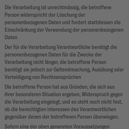
Die Verarbeitung ist unrechtmässig, die betroffene
Person widerspricht der Löschung der
personenbezogenen Daten und fordert stattdessen die
Einschränkung der Verwendung der personenbezogenen
Daten
Der für die Verarbeitung Verantwortliche benötigt die
personenbezogenen Daten für die Zwecke der
Verarbeitung nicht länger, die betroffene Person
benötigt sie jedoch zur Geltendmachung, Ausübung oder
Verteidigung von Rechtsansprüchen
Die betroffene Person hat aus Gründen, die sich aus
ihrer besonderen Situation ergeben, Widerspruch gegen
die Verarbeitung eingelegt, und es steht noch nicht fest,
ob die berechtigten Interessen des Verantwortlichen
gegenüber denen der betroffenen Person überwiegen.
Sofern eine der oben genannten Voraussetzungen