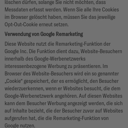
löschen dürfen, solange Sie nicht möchten, dass
Messdaten erfasst werden. Wenn Sie alle Ihre Cookies
im Browser gelöscht haben, müssen Sie das jeweilige
Opt-Out-Cookie erneut setzen.
Verwendung von Google Remarketing
Diese Website nutzt die Remarketing-Funktion der
Google Inc. Die Funktion dient dazu, Website-Besuchern
innerhalb des Google-Werbenetzwerks
interessenbezogene Werbung zu präsentieren. Im
Browser des Website-Besuchers wird ein so genannter
„Cookie“ gespeichert, der es ermöglicht, den Besucher
wiederzuerkennen, wenn er Websites besucht, die dem
Google-Werbenetzwerk angehören. Auf diesen Websites
kann dem Besucher Werbung angezeigt werden, die sich
auf Inhalte bezieht, die der Besucher zuvor auf Websites
aufgerufen hat, die die Remarketing-Funktion von
Google nutzen.