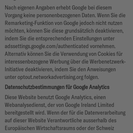
Nach eigenen Angaben erhebt Google bei diesem
Vorgang keine personenbezogenen Daten. Wenn Sie die
Remarketing-Funktion von Google jedoch nicht nutzen
möchten, können Sie diese grundsätzlich deaktivieren,
indem Sie die entsprechenden Einstellungen unter
adssettings.google.com/authenticated vornehmen.
Alternativ können Sie die Verwendung von Cookies für
interessenbezogene Werbung über die Werbenetzwerk-
Initiative deaktivieren, indem Sie den Anweisungen
unter optout.networkadvertising.org folgen.
Datenschutzbestimmungen für Google Analytics
Diese Website benutzt Google Analytics, einen
Webanalysedienst, der von Google Ireland Limited
bereitgestellt wird. Wenn der für die Datenverarbeitung
auf dieser Website Verantwortliche ausserhalb des
Europäischen Wirtschaftsraums oder der Schweiz