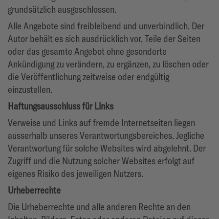
grundsätzlich ausgeschlossen.
Alle Angebote sind freibleibend und unverbindlich. Der
Autor behält es sich ausdrücklich vor, Teile der Seiten
oder das gesamte Angebot ohne gesonderte
Ankündigung zu verändern, zu ergänzen, zu löschen oder
die Veröffentlichung zeitweise oder endgültig
einzustellen.
Haftungsausschluss für Links
Verweise und Links auf fremde Internetseiten liegen
ausserhalb unseres Verantwortungsbereiches. Jegliche
Verantwortung für solche Websites wird abgelehnt. Der
Zugriff und die Nutzung solcher Websites erfolgt auf
eigenes Risiko des jeweiligen Nutzers.
Urheberrechte
Die Urheberrechte und alle anderen Rechte an den