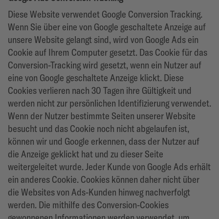
Diese Website verwendet Google Conversion Tracking.
Wenn Sie über eine von Google geschaltete Anzeige auf
unsere Website gelangt sind, wird von Google Ads ein
Cookie auf Ihrem Computer gesetzt. Das Cookie für das
Conversion-Tracking wird gesetzt, wenn ein Nutzer auf
eine von Google geschaltete Anzeige klickt. Diese
Cookies verlieren nach 30 Tagen ihre Gültigkeit und
werden nicht zur persönlichen Identifizierung verwendet.
Wenn der Nutzer bestimmte Seiten unserer Website
besucht und das Cookie noch nicht abgelaufen ist,
können wir und Google erkennen, dass der Nutzer auf
die Anzeige geklickt hat und zu dieser Seite
weitergeleitet wurde. Jeder Kunde von Google Ads erhält
ein anderes Cookie. Cookies können daher nicht über
die Websites von Ads-Kunden hinweg nachverfolgt
werden. Die mithilfe des Conversion-Cookies
gewonnenen Informationen werden verwendet, um