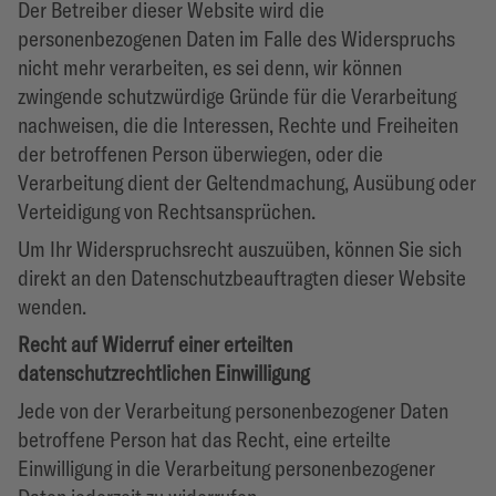
Der Betreiber dieser Website wird die
personenbezogenen Daten im Falle des Widerspruchs
nicht mehr verarbeiten, es sei denn, wir können
zwingende schutzwürdige Gründe für die Verarbeitung
nachweisen, die die Interessen, Rechte und Freiheiten
der betroffenen Person überwiegen, oder die
Verarbeitung dient der Geltendmachung, Ausübung oder
Verteidigung von Rechtsansprüchen.
Um Ihr Widerspruchsrecht auszuüben, können Sie sich
direkt an den Datenschutzbeauftragten dieser Website
wenden.
Recht auf Widerruf einer erteilten
datenschutzrechtlichen Einwilligung
Jede von der Verarbeitung personenbezogener Daten
betroffene Person hat das Recht, eine erteilte
Einwilligung in die Verarbeitung personenbezogener