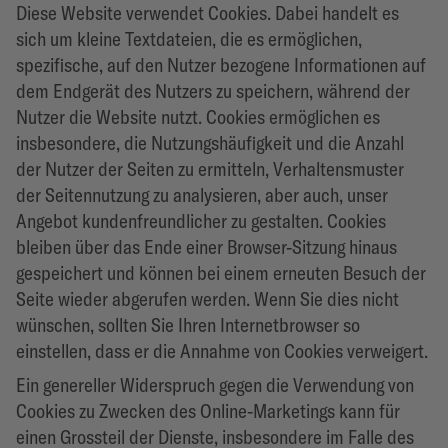
Diese Website verwendet Cookies. Dabei handelt es
sich um kleine Textdateien, die es ermöglichen,
spezifische, auf den Nutzer bezogene Informationen auf
dem Endgerät des Nutzers zu speichern, während der
Nutzer die Website nutzt. Cookies ermöglichen es
insbesondere, die Nutzungshäufigkeit und die Anzahl
der Nutzer der Seiten zu ermitteln, Verhaltensmuster
der Seitennutzung zu analysieren, aber auch, unser
Angebot kundenfreundlicher zu gestalten. Cookies
bleiben über das Ende einer Browser-Sitzung hinaus
gespeichert und können bei einem erneuten Besuch der
Seite wieder abgerufen werden. Wenn Sie dies nicht
wünschen, sollten Sie Ihren Internetbrowser so
einstellen, dass er die Annahme von Cookies verweigert.
Ein genereller Widerspruch gegen die Verwendung von
Cookies zu Zwecken des Online-Marketings kann für
einen Grossteil der Dienste, insbesondere im Falle des