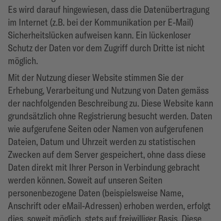
Es wird darauf hingewiesen, dass die Datenübertragung
im Internet (z.B. bei der Kommunikation per E-Mail)
Sicherheitslücken aufweisen kann. Ein lückenloser
Schutz der Daten vor dem Zugriff durch Dritte ist nicht
möglich.
Mit der Nutzung dieser Website stimmen Sie der
Erhebung, Verarbeitung und Nutzung von Daten gemäss
der nachfolgenden Beschreibung zu. Diese Website kann
grundsätzlich ohne Registrierung besucht werden. Daten
wie aufgerufene Seiten oder Namen von aufgerufenen
Dateien, Datum und Uhrzeit werden zu statistischen
Zwecken auf dem Server gespeichert, ohne dass diese
Daten direkt mit Ihrer Person in Verbindung gebracht
werden können. Soweit auf unseren Seiten
personenbezogene Daten (beispielsweise Name,
Anschrift oder eMail-Adressen) erhoben werden, erfolgt
dies, soweit möglich, stets auf freiwilliger Basis. Diese