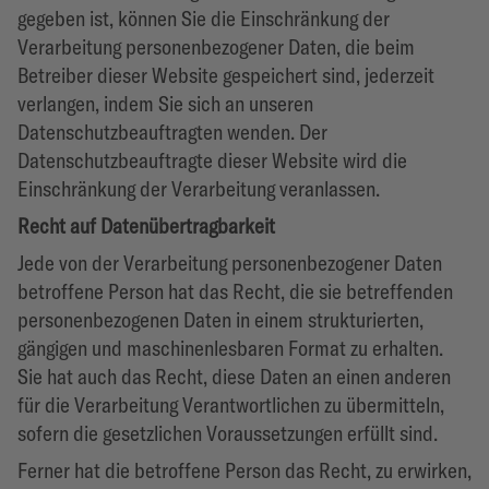
gegeben ist, können Sie die Einschränkung der
Verarbeitung personenbezogener Daten, die beim
Betreiber dieser Website gespeichert sind, jederzeit
verlangen, indem Sie sich an unseren
Datenschutzbeauftragten wenden. Der
Datenschutzbeauftragte dieser Website wird die
Einschränkung der Verarbeitung veranlassen.
Recht auf Datenübertragbarkeit
Jede von der Verarbeitung personenbezogener Daten
betroffene Person hat das Recht, die sie betreffenden
personenbezogenen Daten in einem strukturierten,
gängigen und maschinenlesbaren Format zu erhalten.
Sie hat auch das Recht, diese Daten an einen anderen
für die Verarbeitung Verantwortlichen zu übermitteln,
sofern die gesetzlichen Voraussetzungen erfüllt sind.
Ferner hat die betroffene Person das Recht, zu erwirken,