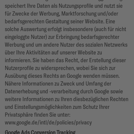
speichert Ihre Daten als Nutzungsprofile und nutzt sie
für Zwecke der Werbung, Marktforschung und/oder
bedarfsgerechten Gestaltung seiner Website. Eine
solche Auswertung erfolgt insbesondere (auch für nicht
eingeloggte Nutzer) zur Erbringung bedarfsgerechter
Werbung und um andere Nutzer des sozialen Netzwerks
über Ihre Aktivitäten auf unserer Website zu
informieren. Sie haben das Recht, der Erstellung dieser
Nutzerprofile zu widersprechen, wobei Sie sich zur
Ausübung dieses Rechts an Google wenden müssen.
Nähere Informationen zu Zweck und Umfang der
Datenerhebung und -verarbeitung durch Google sowie
weitere Informationen zu Ihren diesbezüglichen Rechten
und Einstellungsmöglichkeiten zum Schutz Ihrer
Privatsphäre finden Sie unter:
www.google.de/intl/de/policies/privacy
Google Ads Conversion Tracking