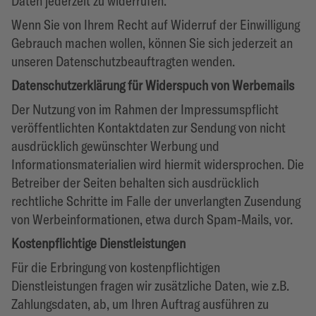
Daten jederzeit zu widerrufen.
Wenn Sie von Ihrem Recht auf Widerruf der Einwilligung
Gebrauch machen wollen, können Sie sich jederzeit an
unseren Datenschutzbeauftragten wenden.
Datenschutzerklärung für Widerspuch von Werbemails
Der Nutzung von im Rahmen der Impressumspflicht
veröffentlichten Kontaktdaten zur Sendung von nicht
ausdrücklich gewünschter Werbung und
Informationsmaterialien wird hiermit widersprochen. Die
Betreiber der Seiten behalten sich ausdrücklich
rechtliche Schritte im Falle der unverlangten Zusendung
von Werbeinformationen, etwa durch Spam-Mails, vor.
Kostenpflichtige Dienstleistungen
Für die Erbringung von kostenpflichtigen
Dienstleistungen fragen wir zusätzliche Daten, wie z.B.
Zahlungsdaten, ab, um Ihren Auftrag ausführen zu