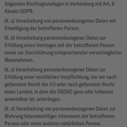
folgenden Rechtsgrundlagen in Verbindung mit Art. 6
Absatz GDPR:
lit. a) Verarbeitung von personenbezogenen Daten mit
Einwilligung der betroffenen Person.
lit. b) Verarbeitung personenbezogener Daten zur
Erfüllung eines Vertrages mit der betroffenen Person
sowie zur Durchführung entsprechender vorvertraglicher
Massnahmen.
lit. c) Verarbeitung personenbezogener Daten zur
Erfüllung einer rechtlichen Verpflichtung, der wir nach
geltendem Recht der EU oder nach geltendem Recht
eines Landes, in dem die DSGVO ganz oder teilweise
anwendbar ist, unterliegen.
lit. d) Verarbeitung von personenbezogenen Daten zur
Wahrung lebenswichtiger Interessen der betroffenen
Person oder einer anderen natürlichen Person.