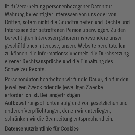
lit. f) Verarbeitung personenbezogener Daten zur
Wahrung berechtigter Interessen von uns oder von
Dritten, sofern nicht die Grundfreiheiten und Rechte und
Interessen der betroffenen Person überwiegen. Zu den
berechtigten Interessen gehören insbesondere unser
geschäftliches Interesse, unsere Website bereitstellen
zu können, die Informationssicherheit, die Durchsetzung
eigener Rechtsansprüche und die Einhaltung des
Schweizer Rechts.
Personendaten bearbeiten wir für die Dauer, die für den
jeweiligen Zweck oder die jeweiligen Zwecke
erforderlich ist. Bei längerfristigen
Aufbewahrungspflichten aufgrund von gesetzlichen und
anderen Verpflichtungen, denen wir unterliegen,
schränken wir die Bearbeitung entsprechend ein.
Datenschutzrichtlinie für Cookies